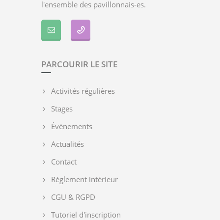
l'ensemble des pavillonnais-es.
PARCOURIR LE SITE
Activités régulières
Stages
Évènements
Actualités
Contact
Règlement intérieur
CGU & RGPD
Tutoriel d'inscription