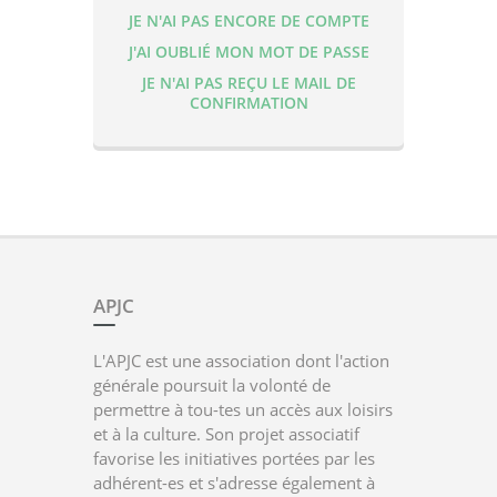
JE N'AI PAS ENCORE DE COMPTE
J'AI OUBLIÉ MON MOT DE PASSE
JE N'AI PAS REÇU LE MAIL DE
CONFIRMATION
APJC
L'APJC est une association dont l'action
générale poursuit la volonté de
permettre à tou-tes un accès aux loisirs
et à la culture. Son projet associatif
favorise les initiatives portées par les
adhérent-es et s'adresse également à