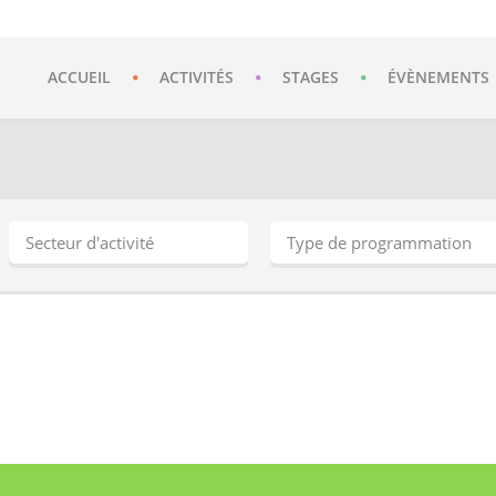
ACCUEIL
ACTIVITÉS
STAGES
ÉVÈNEMENTS