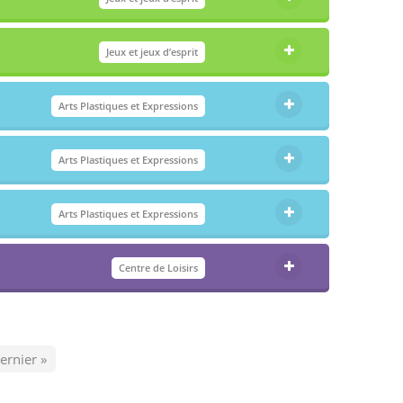
Jeux et jeux d’esprit
Arts Plastiques et Expressions
Arts Plastiques et Expressions
Arts Plastiques et Expressions
Centre de Loisirs
ernier »